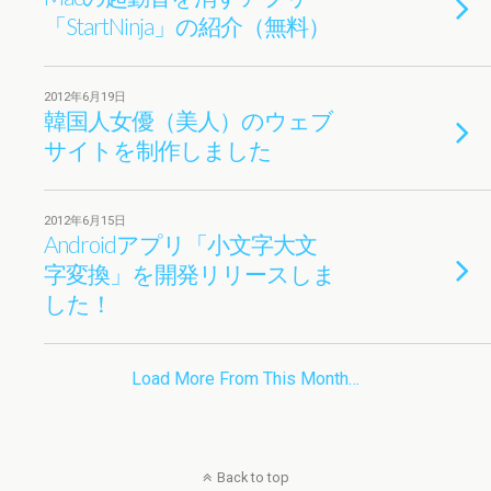
「StartNinja」の紹介（無料）
2012年6月19日
韓国人女優（美人）のウェブ
サイトを制作しました
2012年6月15日
Androidアプリ「小文字大文
字変換」を開発リリースしま
した！
Load More From This Month…
Back to top