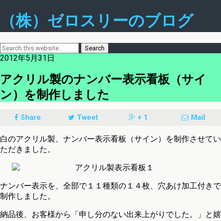
（株）ゼロスリーのブログ
2012年5月31日
アクリル製のナンバー表示看板（サイ
ン）を制作しました
Share
Tweet
+ 1
Mail
白のアクリル製、ナンバー表示看板（サイン）を制作させてい
ただきました。
ナンバー表示を、全部で１１種類の１４枚、穴あけ加工付きで
制作しました。
納品後、お客様から「申し分のない出来上がりでした。」と嬉