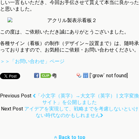
しい一言もいただき、今回お手伝させて貰えて本当に良かった
と思いました。
この度は、ご依頼いただき誠にありがとうございました。
各種サイン（看板）の制作（デザイン～設置まで）は、随時承
っておりますので、お気軽にご依頼・お問い合わせください。
＞＞「お問い合わせ」ページ
[`grow` not found]
Previous Post
「小文字（英字）→大文字（英字） | 文字変換
サイト」を公開しました
Next Post
アイデアを実現して、戦略までを考慮しないといけ
ない時代なのかもしれません
Back to top