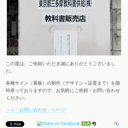
この度は、ご依頼いただき誠にありがとうございまし
た。
各種サイン（看板）の制作（デザイン～設置まで）を随
時承っておりますので、お気軽にご依頼・お問い合わせ
ください。
＞＞「お問い合わせ」ページ