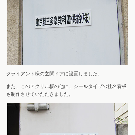
クライアント様の玄関ドアに設置しました。
また、このアクリル板の他に、シールタイプの社名看板
も制作させていただきました。