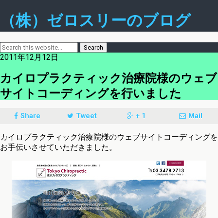
（株）ゼロスリーのブログ
2011年12月12日
カイロプラクティック治療院様のウェブ
サイトコーディングを行いました
Share
Tweet
+ 1
Mail
カイロプラクティック治療院様のウェブサイトコーディングを
お手伝いさせていただきました。