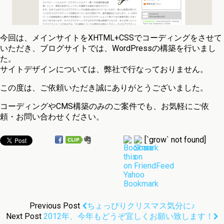
今回は、メインサイトをXHTML+CSSでコーディングをさせて
いただき、ブログサイトでは、WordPressの構築を行いまし
た。
サイトデザインについては、弊社で行なっておりません。
この度は、ご依頼いただき誠にありがとうございました。
コーディングやCMS構築のみのご案件でも、お気軽にご依
頼・お問い合わせください。
[`grow` not found]
Previous Post
ちょっぴりクリスマス気分に♪
Next Post
2012年、今年もどうぞ宜しくお願い致します！