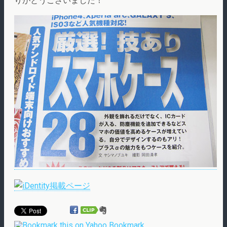
りがとうございました！