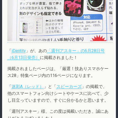
「
iDentity
」が、あの
「週刊アスキー」の6月28日号
（6月13日発売）
に掲載されました！
掲載されましたページは、「厳選！技ありスマホケー
ス28」特集ページ内の116ページになります。
「
迷彩A（レッド）
」と「
スピーカーズ
」の掲載で、
他のスマートフォン向けシートやケースに比べて、少
し目立っていますので、すぐに分かるかと思います。
「週刊アスキー」様、この度は掲載いただき、誠にあ