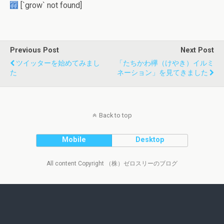
[`grow` not found]
Previous Post
Next Post
ツイッターを始めてみまし
「たちかわ欅（けやき）イルミ
た
ネーション」を見てきました
Back to top
Mobile
Desktop
All content Copyright （株）ゼロスリーのブログ