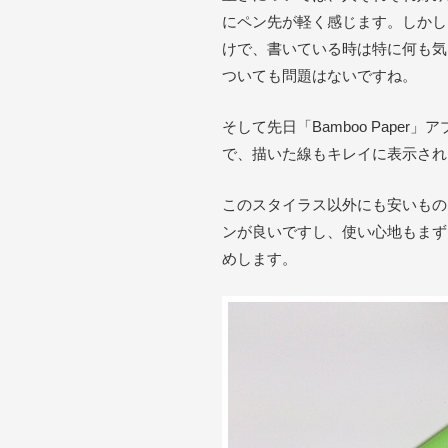
にペン先が軽く感じます。しかし
けで、書いている時は特に何も気
ついても問題はないですね。
そして先日「Bamboo Paper
で、描いた線もキレイに表示され
このスタイラス以外にも安いもの
ンが良いですし、使い心地もまず
めします。