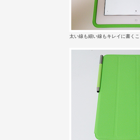
太い線も細い線もキレイに書くこ