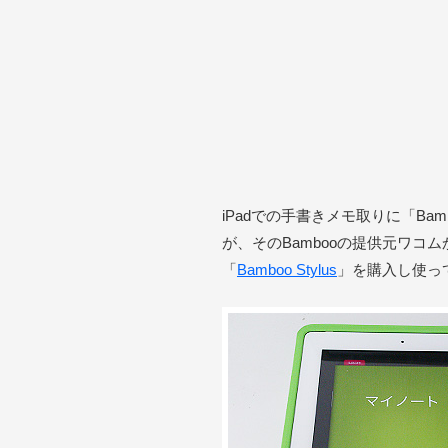
iPadでの手書きメモ取りに「Bam
が、そのBambooの提供元ワコ
「
Bamboo Stylus
」を購入し使っ