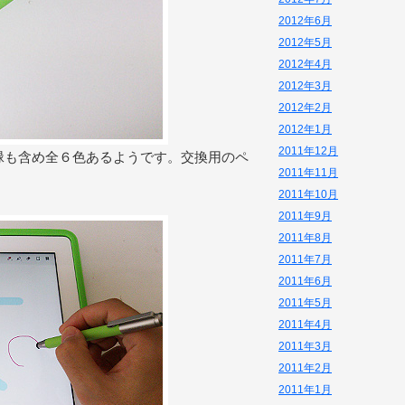
2012年6月
2012年5月
2012年4月
2012年3月
2012年2月
2012年1月
2011年12月
は緑も含め全６色あるようです。交換用のペ
2011年11月
2011年10月
2011年9月
2011年8月
2011年7月
2011年6月
2011年5月
2011年4月
2011年3月
2011年2月
2011年1月