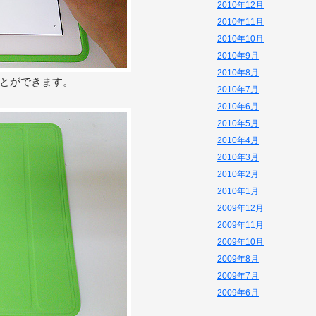
2010年12月
2010年11月
2010年10月
2010年9月
2010年8月
とができます。
2010年7月
2010年6月
2010年5月
2010年4月
2010年3月
2010年2月
2010年1月
2009年12月
2009年11月
2009年10月
2009年8月
2009年7月
2009年6月