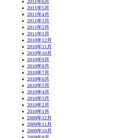
2011年6月
2011年5月
2011年4月
2011年3月
2011年2月
2011年1月
2010年12月
2010年11月
2010年10月
2010年9月
2010年8月
2010年7月
2010年6月
2010年5月
2010年4月
2010年3月
2010年2月
2010年1月
2009年12月
2009年11月
2009年10月
2009年8月