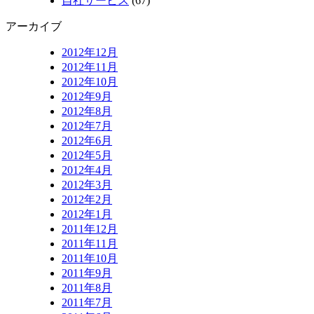
自社サービス
(67)
アーカイブ
2012年12月
2012年11月
2012年10月
2012年9月
2012年8月
2012年7月
2012年6月
2012年5月
2012年4月
2012年3月
2012年2月
2012年1月
2011年12月
2011年11月
2011年10月
2011年9月
2011年8月
2011年7月