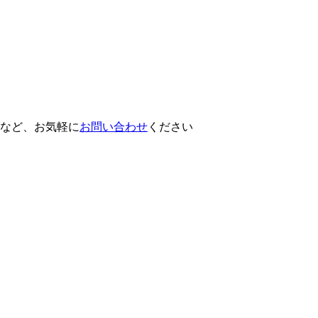
など、お気軽に
お問い合わせ
ください