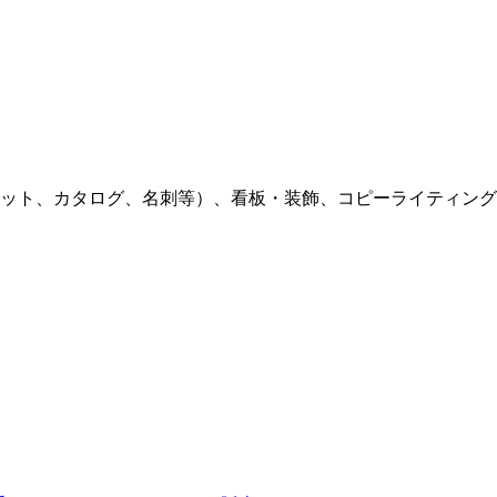
ット、カタログ、名刺等）、看板・装飾、コピーライティング